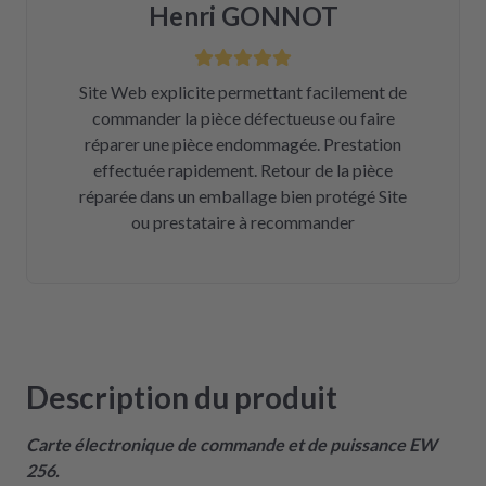
Henri GONNOT
Site Web explicite permettant facilement de
commander la pièce défectueuse ou faire
réparer une pièce endommagée. Prestation
effectuée rapidement. Retour de la pièce
réparée dans un emballage bien protégé Site
ou prestataire à recommander
Description du produit
Carte électronique de commande et de puissance EW
256.