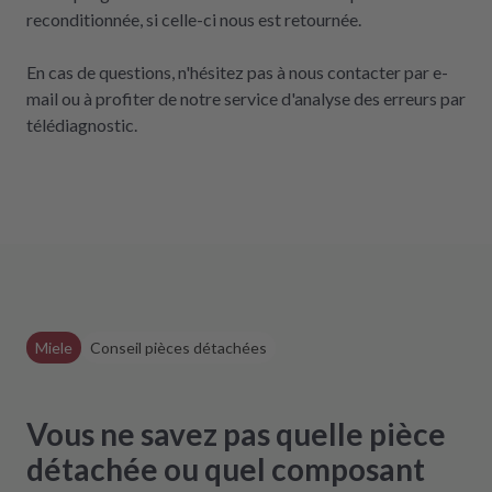
reconditionnée, si celle-ci nous est retournée.
En cas de questions, n'hésitez pas à nous contacter par e-
mail ou à profiter de notre service d'analyse des erreurs par
télédiagnostic.
Miele
Conseil pièces détachées
Vous ne savez pas quelle pièce
détachée ou quel composant