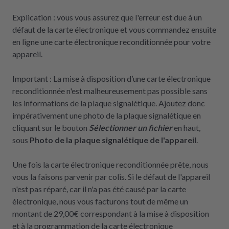
Explication : vous vous assurez que l'erreur est due à un
défaut de la carte électronique et vous commandez ensuite
en ligne une carte électronique reconditionnée pour votre
appareil.
Important : La mise à disposition d’une carte électronique
reconditionnée n'est malheureusement pas possible sans
les informations de la plaque signalétique. Ajoutez donc
impérativement une photo de la plaque signalétique en
cliquant sur le bouton
Sélectionner un fichier
en haut,
sous
Photo de la plaque signalétique de l'appareil
.
Une fois la carte électronique reconditionnée prête, nous
vous la faisons parvenir par colis. Si le défaut de l'appareil
n'est pas réparé, car il n'a pas été causé par la carte
électronique, nous vous facturons tout de même un
montant de 29,00€ correspondant à la mise à disposition
et à la programmation de la carte électronique