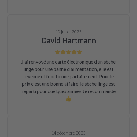
10 juillet 2025
David Hartmann
J ai renvoyé une carte électronique d un sèche
linge pour une panne d alimentation, elle est
revenue et fonctionne parfaitement. Pour le
prix c est une bonne affaire, le sèche linge est
reparti pour quelques années Je recommande
👍
14 décembre 2023