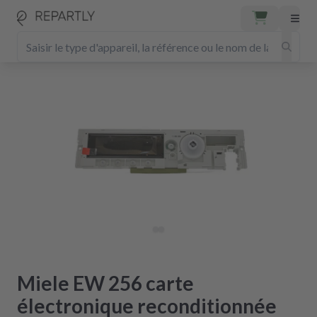
Miele EW 256 carte
électronique reconditionnée