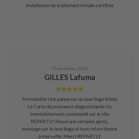
Installation de traitement initiale certifiée
19 novembre 2024
GILLES Lafuma
Formidable Une panne sur un lave linge Miele
La Carte de puissance diagnostiquée Hs
Immédiatement commandé sur le site
REPARTLY Reçue une semaine après,
montage sur le lave linge et tout refonctionne
à merveille. Merci REPARTLY