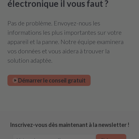
électronique il vous faut ?
Pas de problème. Envoyez-nous les
informations les plus importantes sur votre
appareil et la panne. Notre équipe examinera
vos données et vous aidera à trouver la
solution adaptée.
Démarrer le conseil gratuit
Inscrivez-vous dès maintenant à la newsletter !