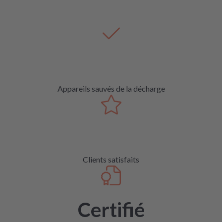
Appareils sauvés de la décharge
Clients satisfaits
Certifié