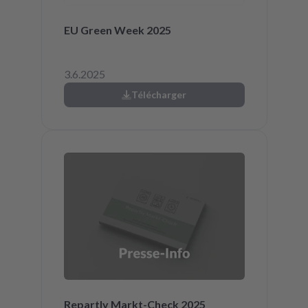
EU Green Week 2025
3.6.2025
Télécharger
Repartly Markt-Check 2025