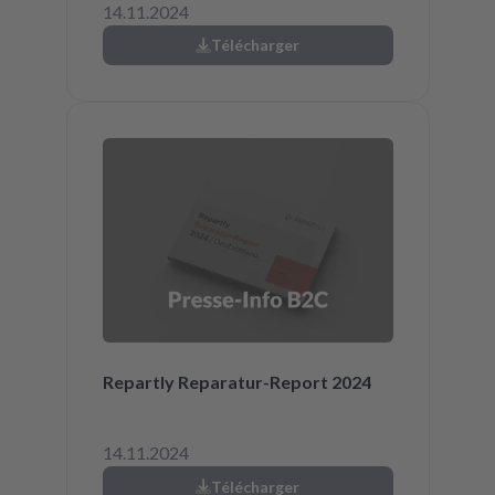
14.11.2024
Télécharger
Repartly Reparatur-Report 2024
14.11.2024
Télécharger