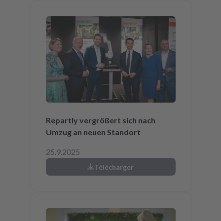
Repartly vergrößert sich nach
Umzug an neuen Standort
25.9.2025
Télécharger