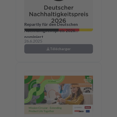
Repartly für den Deutschen
Nachhaltigkeitspreis 2026
nominiert
26.6.2025
Télécharger