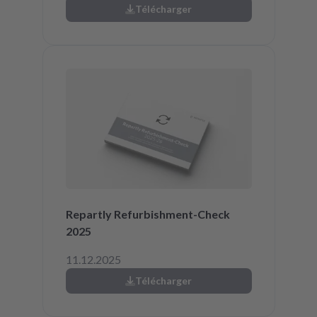
Télécharger
Repartly Refurbishment-Check
2025
11.12.2025
Télécharger