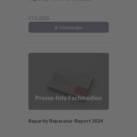
27.5.2025
Télécharger
Repartly Reparatur-Report 2024