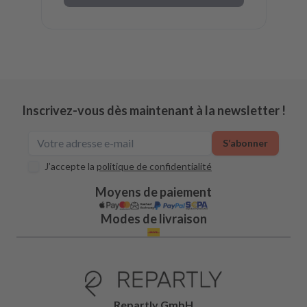
Inscrivez-vous dès maintenant à la newsletter !
S’abonner
J’accepte la
politique de confidentialité
Moyens de paiement
Modes de livraison
Repartly GmbH