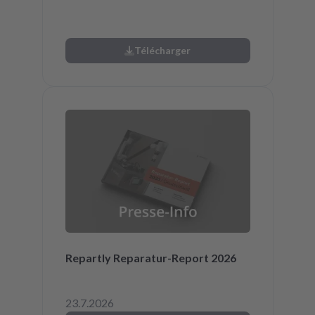
Télécharger
Repartly Reparatur-Report 2026
23.7.2026