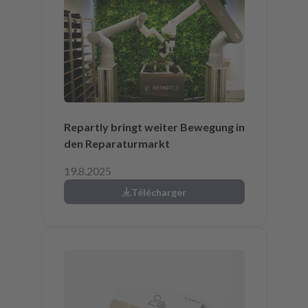
Repartly bringt weiter Bewegung in
den Reparaturmarkt
19.8.2025
Télécharger