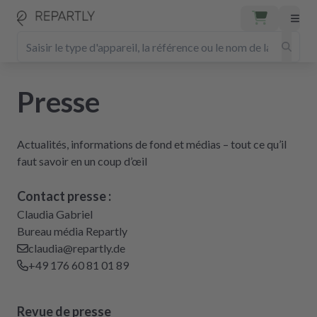
Presse
Actualités, informations de fond et médias – tout ce qu’il
faut savoir en un coup d’œil
Contact presse :
Claudia Gabriel
Bureau média Repartly
claudia@repartly.de
+49 176 60 81 01 89
Revue de presse