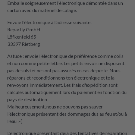
Emballe soigneusement l'électronique démontée dans un
carton avec du matériel de calage.
Envoie l'électronique à l'adresse suivante :
Repartly GmbH
Löfkenfeld 65
33397 Rietberg
Astuce : envoie l'électronique de préférence comme colis
et non comme petite lettre. Les petits envois ne disposent
pas de suivi et ne sont pas assurés en cas de perte. Nous
réparons et reconditionnons ton électronique et te la
renvoyons immédiatement. Les frais d'expédition sont
calculés automatiquement lors du paiement en fonction du
pays de destination.
Malheureusement, nous ne pouvons pas sauver
l'électronique présentant des dommages dus au feu et/ou à
l'eau :-(
L'électronique présentant déjà des tentatives de réparation