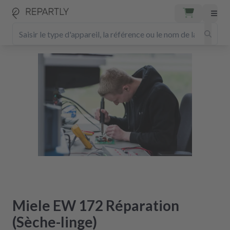
Miele EW 172 Réparation
(Sèche-linge)