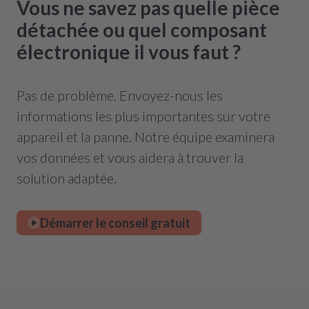
Vous ne savez pas quelle pièce
détachée ou quel composant
électronique il vous faut ?
Pas de problème. Envoyez-nous les
informations les plus importantes sur votre
appareil et la panne. Notre équipe examinera
vos données et vous aidera à trouver la
solution adaptée.
Démarrer le conseil gratuit