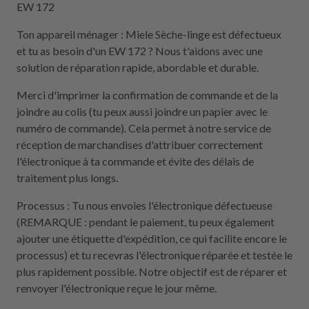
EW 172
Ton appareil ménager : Miele Sèche-linge est défectueux
et tu as besoin d'un EW 172 ? Nous t'aidons avec une
solution de réparation rapide, abordable et durable.
Merci d'imprimer la confirmation de commande et de la
joindre au colis (tu peux aussi joindre un papier avec le
numéro de commande). Cela permet à notre service de
réception de marchandises d'attribuer correctement
l'électronique à ta commande et évite des délais de
traitement plus longs.
Processus : Tu nous envoies l'électronique défectueuse
(REMARQUE : pendant le paiement, tu peux également
ajouter une étiquette d'expédition, ce qui facilite encore le
processus) et tu recevras l'électronique réparée et testée le
plus rapidement possible. Notre objectif est de réparer et
renvoyer l'électronique reçue le jour même.