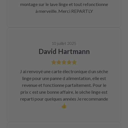
montage sur le lave linge et tout refonctionne
à merveille. Merci REPARTLY
10 juillet 2025
David Hartmann
J ai renvoyé une carte électronique d un sèche
linge pour une panne d alimentation, elle est
revenue et fonctionne parfaitement. Pour le
prix c est une bonne affaire, le sèche linge est
reparti pour quelques années Je recommande
👍