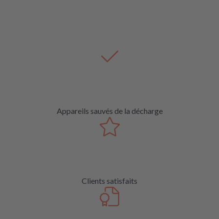
Appareils sauvés de la décharge
Clients satisfaits