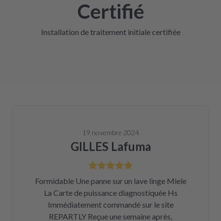
Certifié
Installation de traitement initiale certifiée
19 novembre 2024
GILLES Lafuma
Formidable Une panne sur un lave linge Miele
La Carte de puissance diagnostiquée Hs
Immédiatement commandé sur le site
REPARTLY Reçue une semaine après,