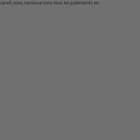
pareil, nous remboursons tous les paiements en