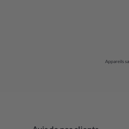
Appareils s