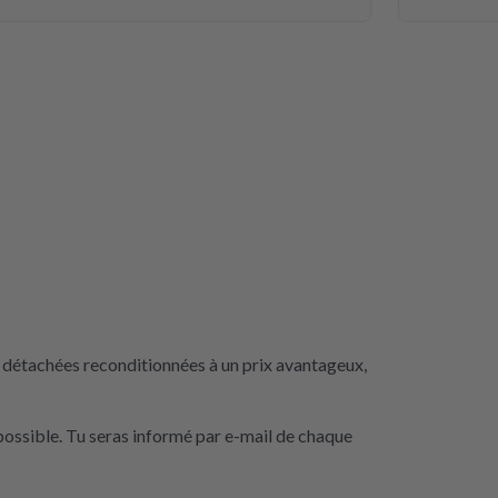
 détachées reconditionnées à un prix avantageux,
possible. Tu seras informé par e-mail de chaque