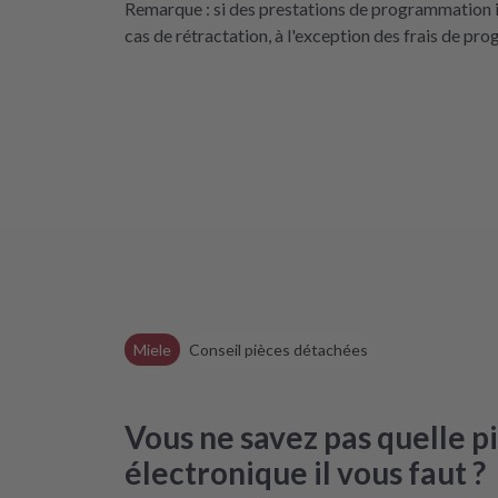
Remarque : si des prestations de programmation i
cas de rétractation, à l'exception des frais de p
Miele
Conseil pièces détachées
Vous ne savez pas quelle 
électronique il vous faut ?