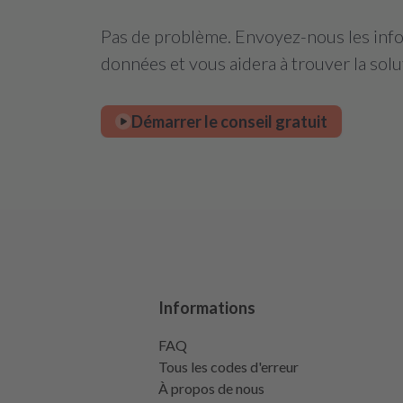
Pas de problème. Envoyez-nous les infor
données et vous aidera à trouver la solu
Démarrer le conseil gratuit
Informations
FAQ
Tous les codes d'erreur
À propos de nous