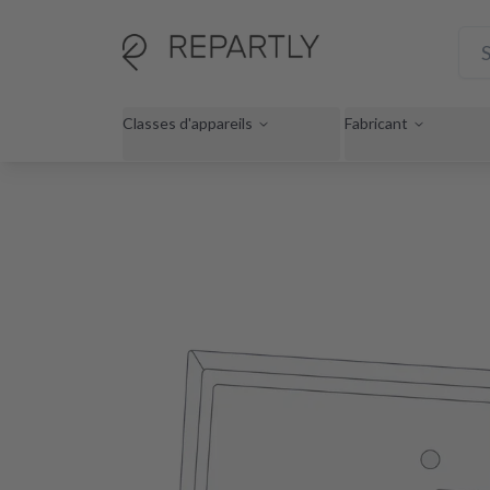
Classes d'appareils
Fabricant