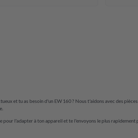
ctueux et tu as besoin d'un EW 160 ? Nous t'aidons avec des pièces
e.
pour l'adapter à ton appareil et te l'envoyons le plus rapidement 