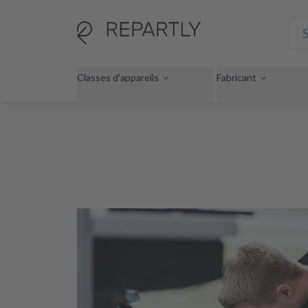
Classes d'appareils
Fabricant