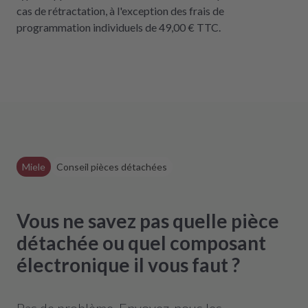
cas de rétractation, à l'exception des frais de
programmation individuels de 49,00 € TTC.
Miele
Conseil pièces détachées
Vous ne savez pas quelle pièce
détachée ou quel composant
électronique il vous faut ?