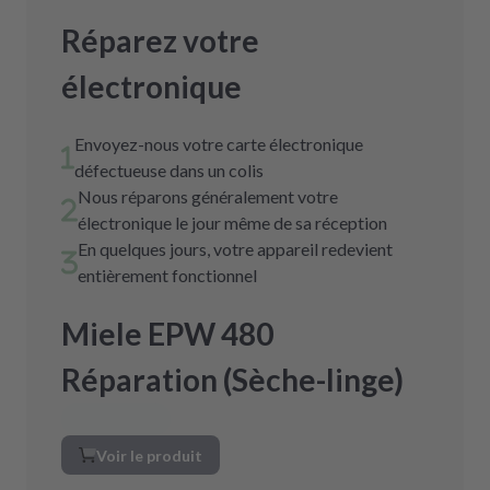
Réparez votre
électronique
Envoyez-nous votre carte électronique
défectueuse dans un colis
Nous réparons généralement votre
électronique le jour même de sa réception
En quelques jours, votre appareil redevient
entièrement fonctionnel
Miele EPW 480
Réparation (Sèche-linge)
Voir le produit