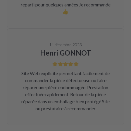
reparti pour quelques années Je recommande
👍
14 décembre 2023
Henri GONNOT
Site Web explicite permettant facilement de
commander la pièce défectueuse ou faire
réparer une pièce endommagée. Prestation
effectuée rapidement. Retour de la pièce
réparée dans un emballage bien protégé Site
ou prestataire à recommander