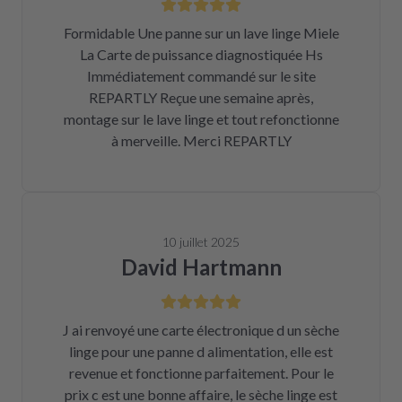
Formidable Une panne sur un lave linge Miele
La Carte de puissance diagnostiquée Hs
Immédiatement commandé sur le site
REPARTLY Reçue une semaine après,
montage sur le lave linge et tout refonctionne
à merveille. Merci REPARTLY
10 juillet 2025
David Hartmann
J ai renvoyé une carte électronique d un sèche
linge pour une panne d alimentation, elle est
revenue et fonctionne parfaitement. Pour le
prix c est une bonne affaire, le sèche linge est