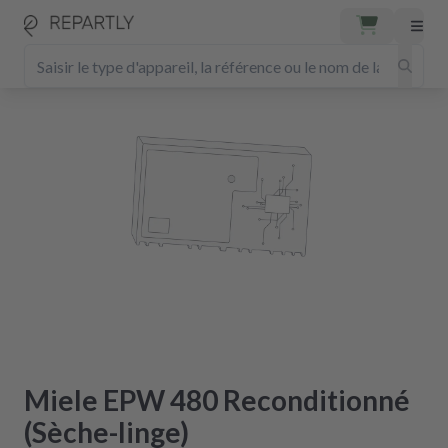
Miele EPW 480 Reconditionné
(Sèche-linge)