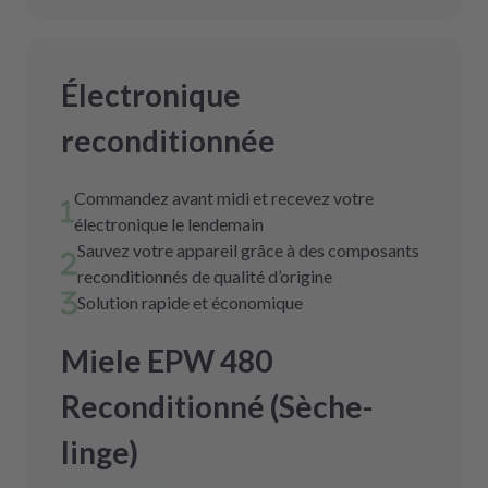
Électronique
reconditionnée
Commandez avant midi et recevez votre
électronique le lendemain
Sauvez votre appareil grâce à des composants
reconditionnés de qualité d’origine
Solution rapide et économique
Miele EPW 480
Reconditionné (Sèche-
linge)