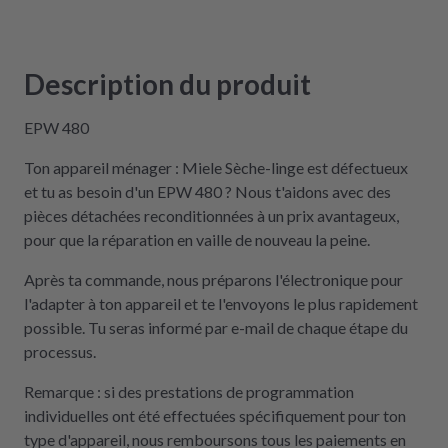
Description du produit
EPW 480
Ton appareil ménager : Miele Sèche-linge est défectueux
et tu as besoin d'un EPW 480 ? Nous t'aidons avec des
pièces détachées reconditionnées à un prix avantageux,
pour que la réparation en vaille de nouveau la peine.
Après ta commande, nous préparons l'électronique pour
l'adapter à ton appareil et te l'envoyons le plus rapidement
possible. Tu seras informé par e-mail de chaque étape du
processus.
Remarque : si des prestations de programmation
individuelles ont été effectuées spécifiquement pour ton
type d'appareil, nous remboursons tous les paiements en