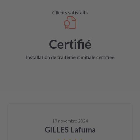
Clients satisfaits
Certifié
Installation de traitement initiale certifiée
19 novembre 2024
GILLES Lafuma