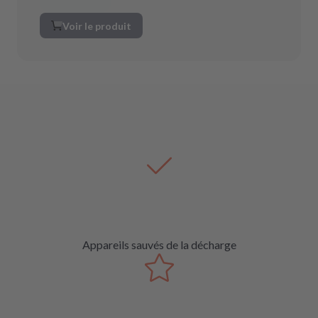
Voir le produit
Appareils sauvés de la décharge