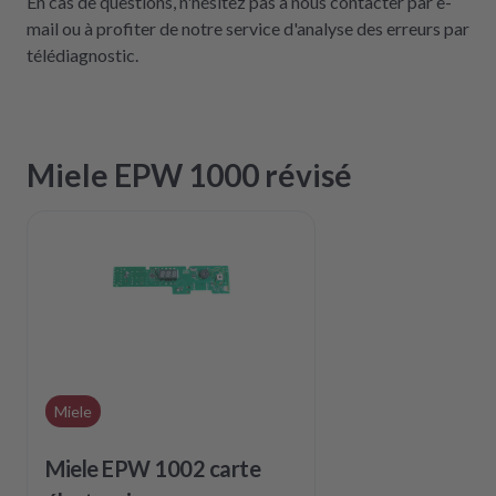
En cas de questions, n'hésitez pas à nous contacter par e-
mail ou à profiter de notre service d'analyse des erreurs par
télédiagnostic.
Miele EPW 1000 révisé
Miele
Miele EPW 1002 carte