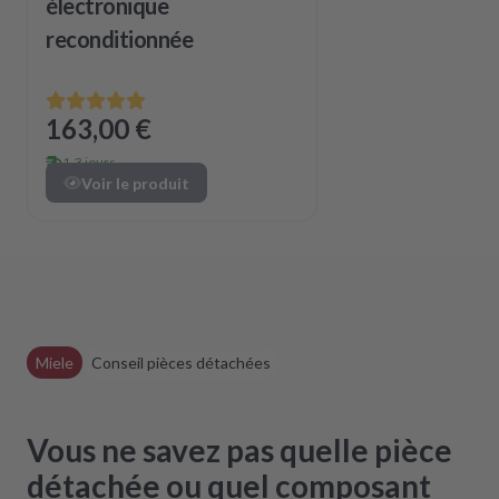
électronique
reconditionnée
163,00 €
1-3 jours
Voir le produit
Miele
Conseil pièces détachées
Vous ne savez pas quelle pièce
détachée ou quel composant