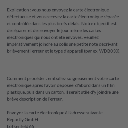
Explication : vous nous envoyez la carte électronique
défectueuse et vous recevez la carte électronique réparée
et contrôlée dans les plus brefs délais. Notre objectif est
de réparer et de renvoyer le jour même les cartes
électroniques qui nous ont été envoyés. Veuillez
impérativement joindre au colis une petite note décrivant
brièvement l’erreur et le type d'appareil (par ex. WDB030).
Comment procéder : emballez soigneusement votre carte
électronique après l'avoir déposée, d'abord dans un film
plastique, puis dans un carton. Il serait utile d'y joindre une
brève description de l'erreur.
Envoyez la carte électronique à l'adresse suivante :
Repartly GmbH
Löfkenfeld 65