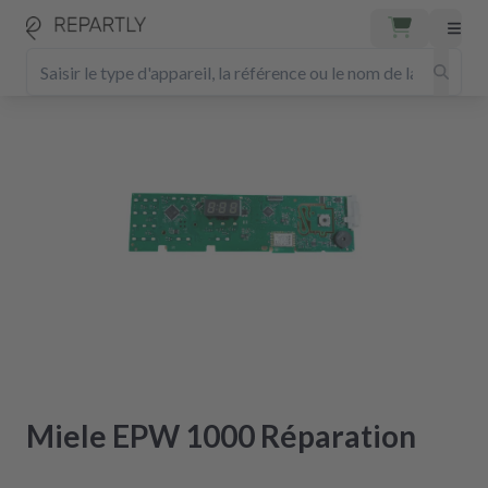
Miele EPW 1000 Réparation