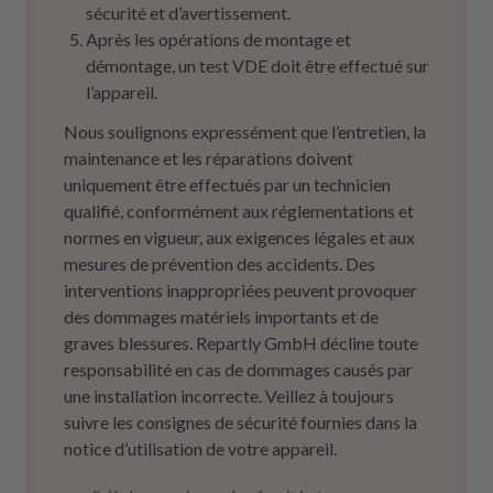
sécurité et d’avertissement.
Après les opérations de montage et
démontage, un test VDE doit être effectué sur
l’appareil.
Nous soulignons expressément que l’entretien, la
maintenance et les réparations doivent
uniquement être effectués par un technicien
qualifié, conformément aux réglementations et
normes en vigueur, aux exigences légales et aux
mesures de prévention des accidents. Des
interventions inappropriées peuvent provoquer
des dommages matériels importants et de
graves blessures. Repartly GmbH décline toute
responsabilité en cas de dommages causés par
une installation incorrecte. Veillez à toujours
suivre les consignes de sécurité fournies dans la
notice d’utilisation de votre appareil.