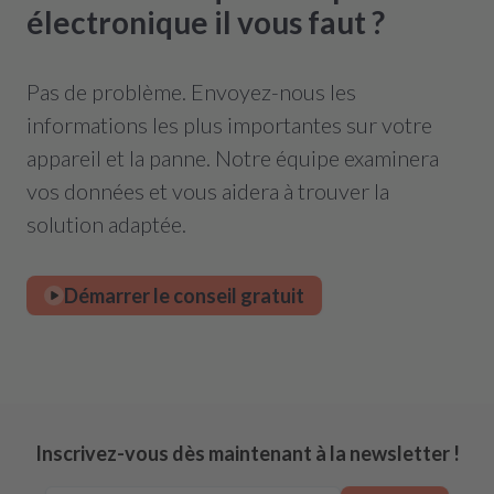
électronique il vous faut ?
Pas de problème. Envoyez-nous les
informations les plus importantes sur votre
appareil et la panne. Notre équipe examinera
vos données et vous aidera à trouver la
solution adaptée.
Démarrer le conseil gratuit
Inscrivez-vous dès maintenant à la newsletter !