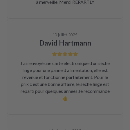
à merveille. Merci REPARTLY
10 juillet 2025
David Hartmann
J ai renvoyé une carte électronique d un sèche
linge pour une panne d alimentation, elle est
revenue et fonctionne parfaitement. Pour le
prix c est une bonne affaire, le sèche linge est
reparti pour quelques années Je recommande
👍