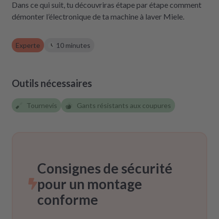
Dans ce qui suit, tu découvriras étape par étape comment
démonter l’électronique de ta machine à laver Miele.
Experte
10 minutes
Outils nécessaires
Tournevis
Gants résistants aux coupures
Consignes de sécurité
pour un montage
conforme