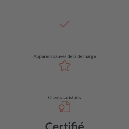
Appareils sauvés de la décharge
Clients satisfaits
Certifié