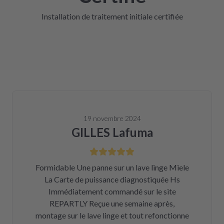
Installation de traitement initiale certifiée
19 novembre 2024
GILLES Lafuma
Formidable Une panne sur un lave linge Miele
La Carte de puissance diagnostiquée Hs
Immédiatement commandé sur le site
REPARTLY Reçue une semaine après,
montage sur le lave linge et tout refonctionne