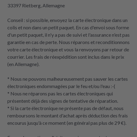
33397 Rietberg, Allemagne
Conseil : si possible, envoyez la carte électronique dans un
colis et non dans un petit paquet. En cas d'envoi sous forme
d'un petit paquet, il n'y a pas de suivi et l'assurance n'est pas
garantie en cas de perte. Nous réparons et reconditionnons
votre carte électronique et vous la renvoyons par retour de
courrier. Les frais de réexpédition sont inclus dans le prix
(en Allemagne).
* Nous ne pouvons malheureusement pas sauver les cartes
électroniques endommagées par le feu et/ou l'eau :-(
* Nous ne réparons pas les cartes électroniques qui
présentent déjà des signes de tentative de réparation.
* Si la carte électronique ne présente pas de défaut, nous
remboursons le montant d'achat après déduction des frais
encourus jusqu'à ce moment (en général pas plus de 29 €).