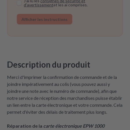
J’ai lu les
consignes de sécurité et
d’avertissement
et les ai comprises.
Afficher les instructions
Description du produit
Merci d'imprimer la confirmation de commande et de la
joindre impérativement au colis (vous pouvez aussi y
joindre une note avec le numéro de commande), afin que
notre service de réception des marchandises puisse établir
un lien entre la carte électronique et votre commande. Cela
permet d'éviter des délais de traitement plus longs.
Réparation de la
carte électronique EPW 1000