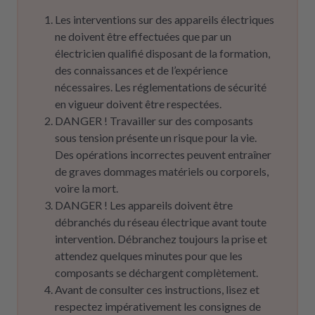
Les interventions sur des appareils électriques
ne doivent être effectuées que par un
électricien qualifié disposant de la formation,
des connaissances et de l’expérience
nécessaires. Les réglementations de sécurité
en vigueur doivent être respectées.
DANGER ! Travailler sur des composants
sous tension présente un risque pour la vie.
Des opérations incorrectes peuvent entraîner
de graves dommages matériels ou corporels,
voire la mort.
DANGER ! Les appareils doivent être
débranchés du réseau électrique avant toute
intervention. Débranchez toujours la prise et
attendez quelques minutes pour que les
composants se déchargent complètement.
Avant de consulter ces instructions, lisez et
respectez impérativement les consignes de