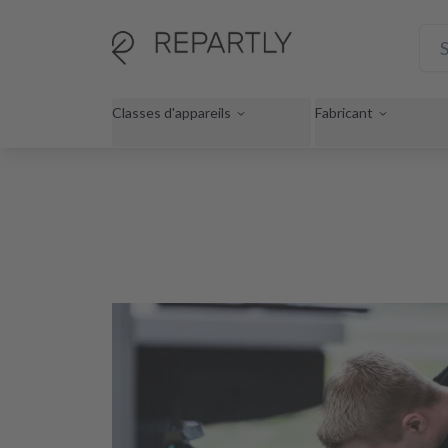
Classes d'appareils
Fabricant