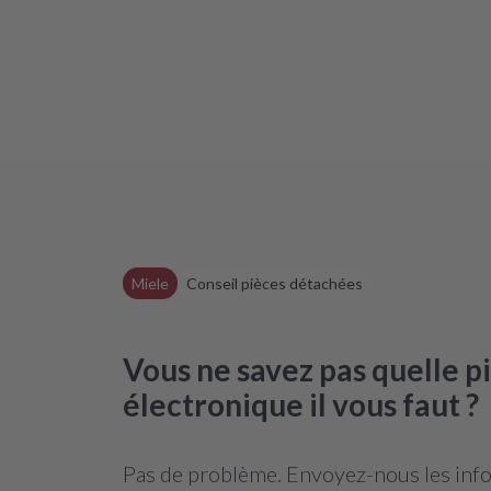
Miele
Conseil pièces détachées
Vous ne savez pas quelle 
électronique il vous faut ?
Pas de problème. Envoyez-nous les infor