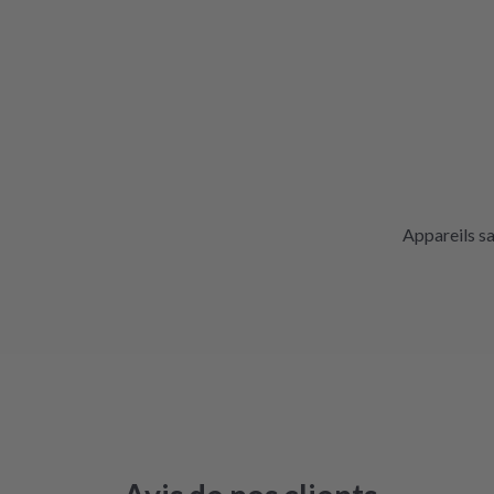
Appareils s