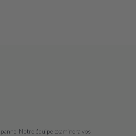
a panne. Notre équipe examinera vos