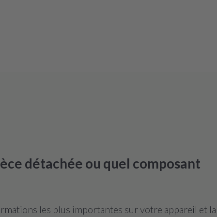
pièce détachée ou quel composant
mations les plus importantes sur votre appareil et l