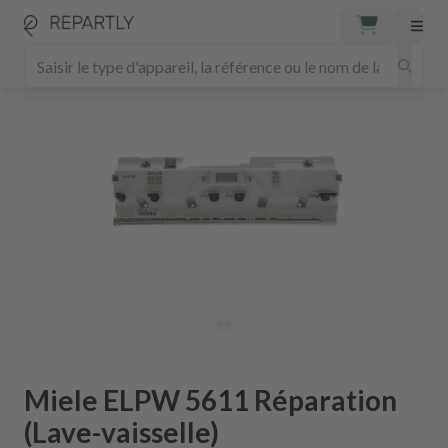
Miele ELPW 5611 Réparation
(Lave-vaisselle)