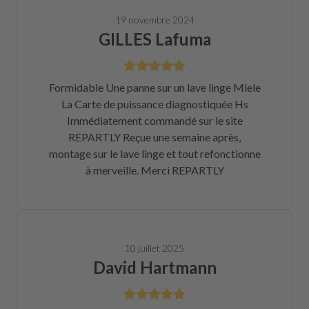
19 novembre 2024
GILLES Lafuma
Formidable Une panne sur un lave linge Miele
La Carte de puissance diagnostiquée Hs
Immédiatement commandé sur le site
REPARTLY Reçue une semaine après,
montage sur le lave linge et tout refonctionne
à merveille. Merci REPARTLY
10 juillet 2025
David Hartmann