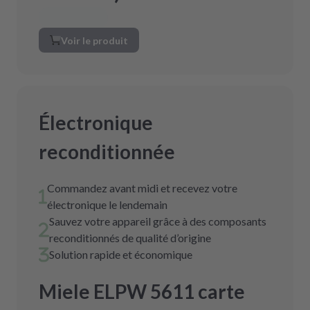
Voir le produit
Électronique
reconditionnée
Commandez avant midi et recevez votre
électronique le lendemain
Sauvez votre appareil grâce à des composants
reconditionnés de qualité d’origine
Solution rapide et économique
Miele ELPW 5611 carte