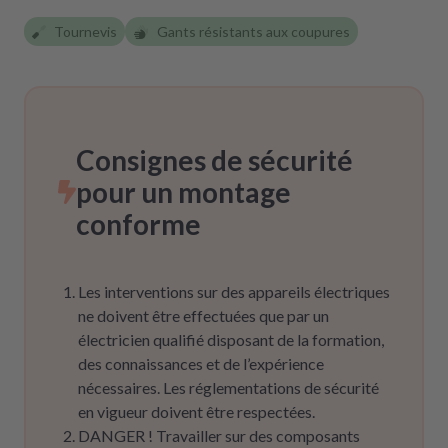
Tournevis
Gants résistants aux coupures
Consignes de sécurité
pour un montage
conforme
Les interventions sur des appareils électriques
ne doivent être effectuées que par un
électricien qualifié disposant de la formation,
des connaissances et de l’expérience
nécessaires. Les réglementations de sécurité
en vigueur doivent être respectées.
DANGER ! Travailler sur des composants