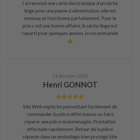
J ai renvoyé une carte électronique d un sèche
linge pour une panne d alimentation, elle est
revenue et fonctionne parfaitement. Pour le
prix c est une bonne affaire, le sèche linge est
reparti pour quelques années Je recommande
👍
14 décembre 2023
Henri GONNOT
Site Web explicite permettant facilement de
commander la pièce défectueuse ou faire
réparer une pièce endommagée. Prestation
effectuée rapidement. Retour de la pièce
réparée dans un emballage bien protégé Site