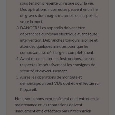
sous tension présente un risque pour la vie.
Des opérations incorrectes peuvent entraîner
de graves dommages matériels ou corporels,
voire la mort.
DANGER ! Les appareils doivent être
débranchés du réseau électrique avant toute
intervention. Débranchez toujours la prise et
attendez quelques minutes pour que les
composants se déchargent complètement.
Avant de consulter ces instructions, lisez et
respectez impérativement les consignes de
sécurité et d’avertissement.
Après les opérations de montage et
démontage, un test VDE doit être effectué sur
l’appareil.
Nous soulignons expressément que l’entretien, la
maintenance et les réparations doivent
uniquement être effectués par un technicien