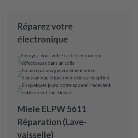
Réparez votre
électronique
Envoyez-nous votre carte électronique
défectueuse dans un colis
Nous réparons généralement votre
électronique le jour même de sa réception
En quelques jours, votre appareil redevient
entièrement fonctionnel
Miele ELPW 5611
Réparation (Lave-
vaisselle)