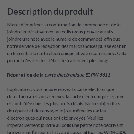
Description du produit
Merci d'imprimer la confirmation de commande et de la
joindre impérativement au colis (vous pouvez aussi y
joindre une note avec le numéro de commande), afin que
notre service de réception des marchandises puisse établir
un lien entre la carte électronique et votre commande. Cela
permet d'éviter des délais de traitement plus longs.
Réparation de la
carte électronique ELPW 5611
Explication : vous nous envoyez la carte électronique
défectueuse et vous recevez la carte électronique réparée
et contrôlée dans les plus brefs délais. Notre objectif est
de réparer et de renvoyer le jour même les cartes
électroniques qui nous ont été envoyés. Veuillez
impérativement joindre au colis une petite note décrivant
brièvement l’erreur et le type d'appareil (par ex. WDB030).