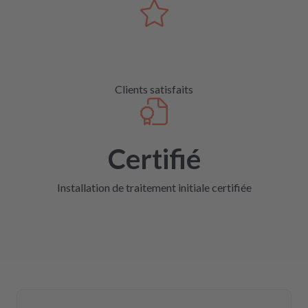
Clients satisfaits
Certifié
Installation de traitement initiale certifiée