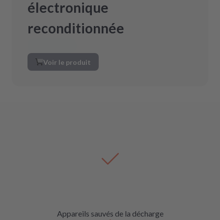
électronique
reconditionnée
Voir le produit
Appareils sauvés de la décharge