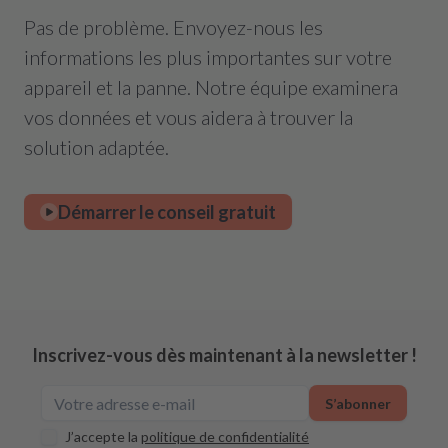
Pas de problème. Envoyez-nous les
informations les plus importantes sur votre
appareil et la panne. Notre équipe examinera
vos données et vous aidera à trouver la
solution adaptée.
Démarrer le conseil gratuit
Inscrivez-vous dès maintenant à la newsletter !
S’abonner
J’accepte la
politique de confidentialité