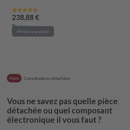
238,88 €
1-3 jours
Voir le produit
Miele
Conseil pièces détachées
Vous ne savez pas quelle pièce
détachée ou quel composant
électronique il vous faut ?