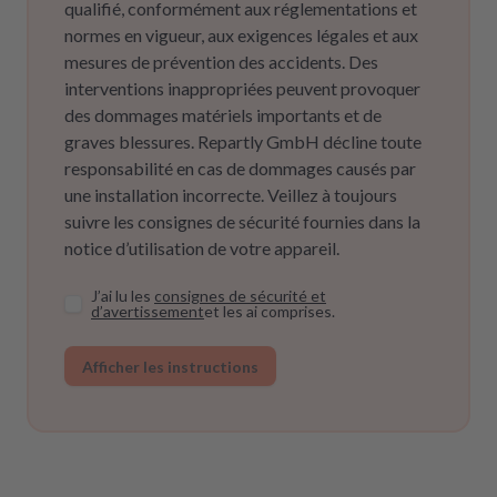
qualifié, conformément aux réglementations et
normes en vigueur, aux exigences légales et aux
mesures de prévention des accidents. Des
interventions inappropriées peuvent provoquer
des dommages matériels importants et de
graves blessures. Repartly GmbH décline toute
responsabilité en cas de dommages causés par
une installation incorrecte. Veillez à toujours
suivre les consignes de sécurité fournies dans la
notice d’utilisation de votre appareil.
J’ai lu les
consignes de sécurité et
d’avertissement
et les ai comprises.
Afficher les instructions