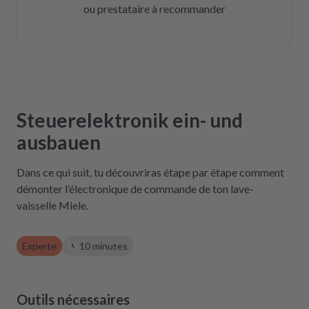
ou prestataire à recommander
Steuerelektronik ein- und
ausbauen
Dans ce qui suit, tu découvriras étape par étape comment
démonter l’électronique de commande de ton lave-
vaisselle Miele.
Experte
10 minutes
Outils nécessaires