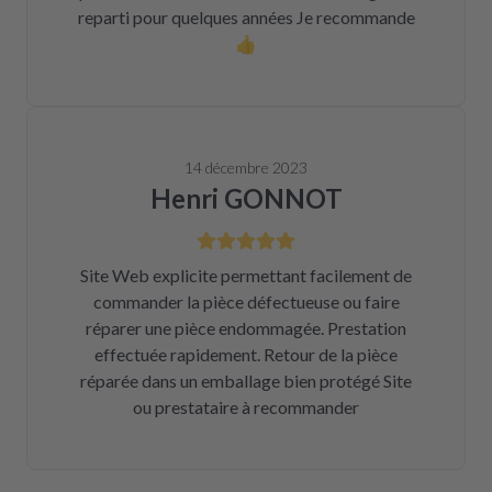
reparti pour quelques années Je recommande
👍
14 décembre 2023
Henri GONNOT
Site Web explicite permettant facilement de
commander la pièce défectueuse ou faire
réparer une pièce endommagée. Prestation
effectuée rapidement. Retour de la pièce
réparée dans un emballage bien protégé Site
ou prestataire à recommander