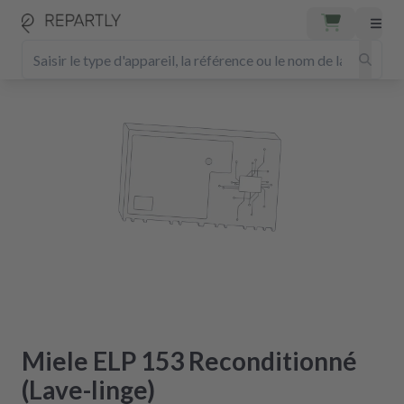
Miele ELP 153 Reconditionné
(Lave-linge)