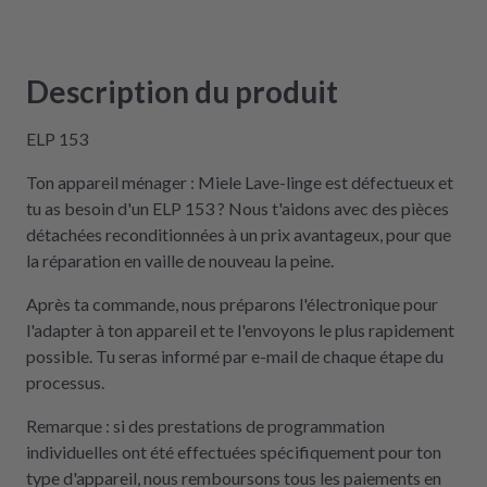
Description du produit
ELP 153
Ton appareil ménager : Miele Lave-linge est défectueux et
tu as besoin d'un ELP 153 ? Nous t'aidons avec des pièces
détachées reconditionnées à un prix avantageux, pour que
la réparation en vaille de nouveau la peine.
Après ta commande, nous préparons l'électronique pour
l'adapter à ton appareil et te l'envoyons le plus rapidement
possible. Tu seras informé par e-mail de chaque étape du
processus.
Remarque : si des prestations de programmation
individuelles ont été effectuées spécifiquement pour ton
type d'appareil, nous remboursons tous les paiements en