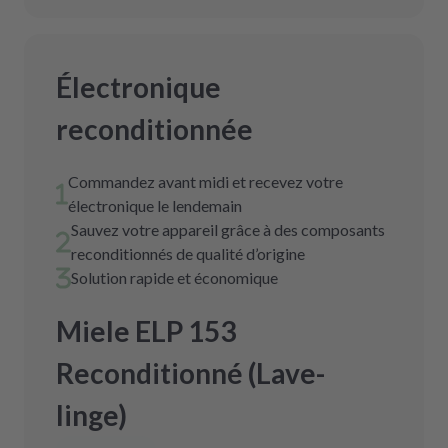
Électronique
reconditionnée
Commandez avant midi et recevez votre
électronique le lendemain
Sauvez votre appareil grâce à des composants
reconditionnés de qualité d’origine
Solution rapide et économique
Miele ELP 153
Reconditionné (Lave-
linge)