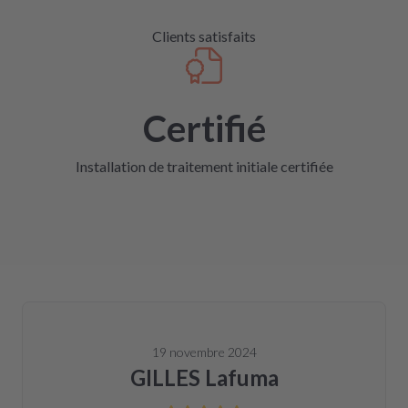
Clients satisfaits
Certifié
Installation de traitement initiale certifiée
19 novembre 2024
GILLES Lafuma