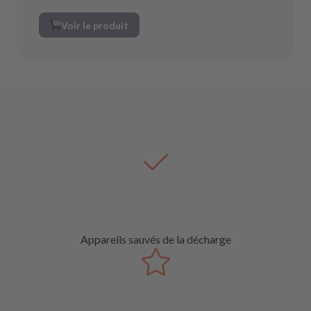
Voir le produit
Appareils sauvés de la décharge