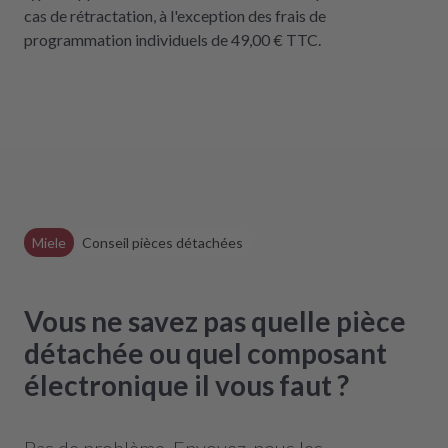
cas de rétractation, à l'exception des frais de
programmation individuels de 49,00 € TTC.
Miele
Conseil pièces détachées
Vous ne savez pas quelle pièce
détachée ou quel composant
électronique il vous faut ?