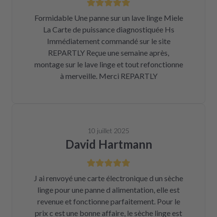
Formidable Une panne sur un lave linge Miele
La Carte de puissance diagnostiquée Hs
Immédiatement commandé sur le site
REPARTLY Reçue une semaine après,
montage sur le lave linge et tout refonctionne
à merveille. Merci REPARTLY
10 juillet 2025
David Hartmann
J ai renvoyé une carte électronique d un sèche
linge pour une panne d alimentation, elle est
revenue et fonctionne parfaitement. Pour le
prix c est une bonne affaire, le sèche linge est