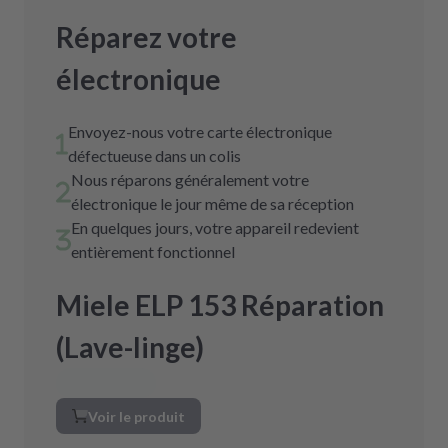
Réparez votre
électronique
Envoyez-nous votre carte électronique
défectueuse dans un colis
Nous réparons généralement votre
électronique le jour même de sa réception
En quelques jours, votre appareil redevient
entièrement fonctionnel
Miele ELP 153 Réparation
(Lave-linge)
Voir le produit