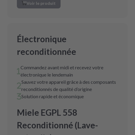
Voir le produit
Électronique
reconditionnée
Commandez avant midi et recevez votre
électronique le lendemain
Sauvez votre appareil grâce à des composants
reconditionnés de qualité d’origine
Solution rapide et économique
Miele EGPL 558
Reconditionné (Lave-