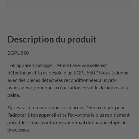
Description du produit
EGPL 558
Ton appareil ménager : Miele Lave-vaisselle est
défectueux et tu as besoin d'un EGPL 558 ? Nous t'aidons
avec des pièces détachées reconditionnées à un prix
avantageux, pour que la réparation en vaille de nouveau la
peine.
Après ta commande, nous préparons l'électronique pour
l'adapter à ton appareil et te l'envoyons le plus rapidement
possible. Tu seras informé par e-mail de chaque étape du
processus.