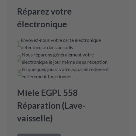
Réparez votre
électronique
Envoyez-nous votre carte électronique
défectueuse dans un colis
Nous réparons généralement votre
électronique le jour même de sa réception
En quelques jours, votre appareil redevient
entièrement fonctionnel
Miele EGPL 558
Réparation (Lave-
vaisselle)