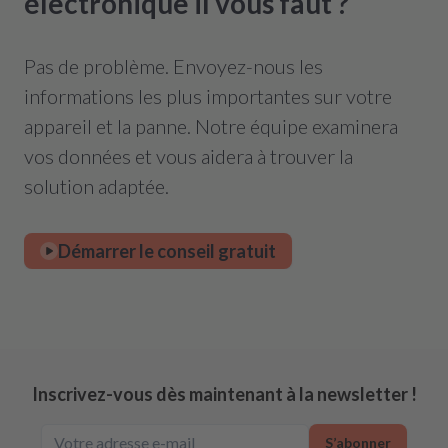
électronique il vous faut ?
Pas de problème. Envoyez-nous les
informations les plus importantes sur votre
appareil et la panne. Notre équipe examinera
vos données et vous aidera à trouver la
solution adaptée.
Démarrer le conseil gratuit
Inscrivez-vous dès maintenant à la newsletter !
S’abonner