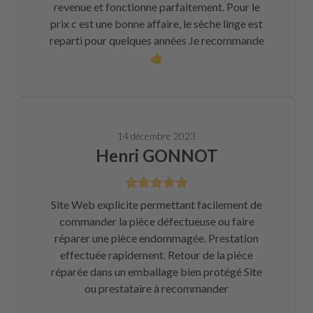
revenue et fonctionne parfaitement. Pour le
prix c est une bonne affaire, le sèche linge est
reparti pour quelques années Je recommande
👍
14 décembre 2023
Henri GONNOT
Site Web explicite permettant facilement de
commander la pièce défectueuse ou faire
réparer une pièce endommagée. Prestation
effectuée rapidement. Retour de la pièce
réparée dans un emballage bien protégé Site
ou prestataire à recommander