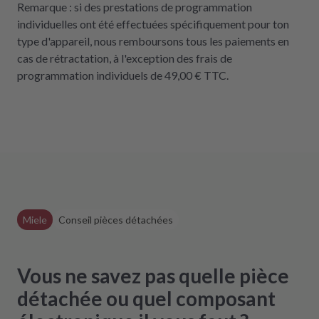
Remarque : si des prestations de programmation
individuelles ont été effectuées spécifiquement pour ton
type d'appareil, nous remboursons tous les paiements en
cas de rétractation, à l'exception des frais de
programmation individuels de 49,00 € TTC.
Miele
Conseil pièces détachées
Vous ne savez pas quelle pièce
détachée ou quel composant