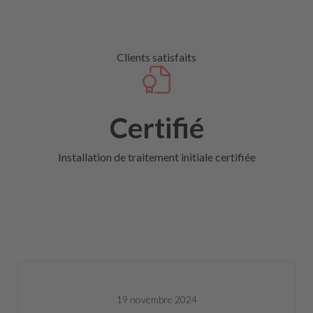
Clients satisfaits
Certifié
Installation de traitement initiale certifiée
19 novembre 2024