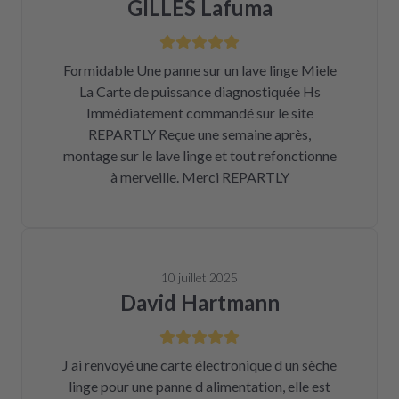
GILLES Lafuma
Formidable Une panne sur un lave linge Miele
La Carte de puissance diagnostiquée Hs
Immédiatement commandé sur le site
REPARTLY Reçue une semaine après,
montage sur le lave linge et tout refonctionne
à merveille. Merci REPARTLY
10 juillet 2025
David Hartmann
J ai renvoyé une carte électronique d un sèche
linge pour une panne d alimentation, elle est