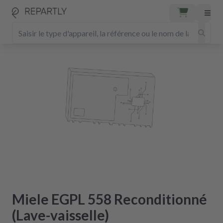
Miele EGPL 558 Reconditionné
(Lave-vaisselle)