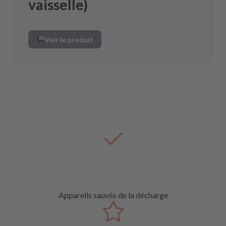
vaisselle)
Voir le produit
Appareils sauvés de la décharge