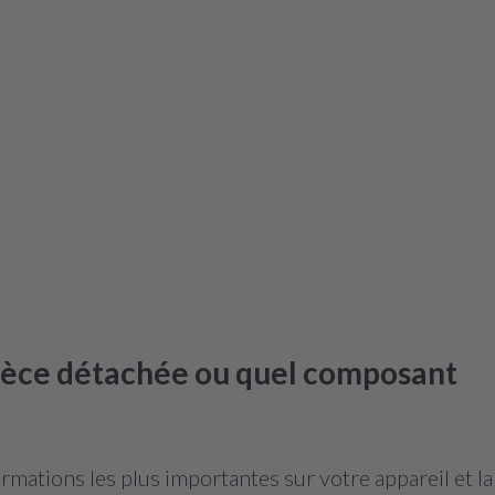
pièce détachée ou quel composant
mations les plus importantes sur votre appareil et l