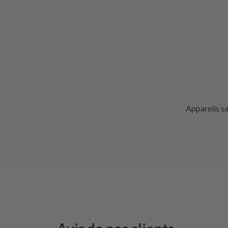
Appareils s