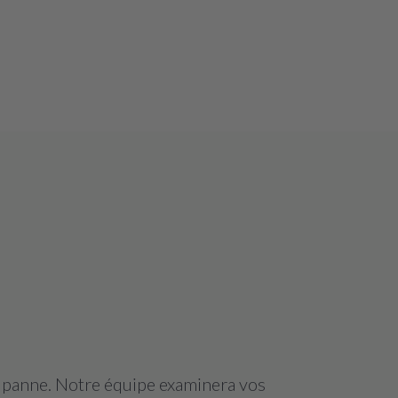
a panne. Notre équipe examinera vos