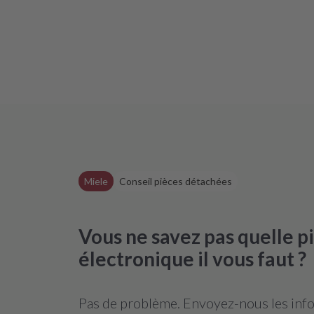
Miele
Conseil pièces détachées
Vous ne savez pas quelle 
électronique il vous faut ?
Pas de problème. Envoyez-nous les infor