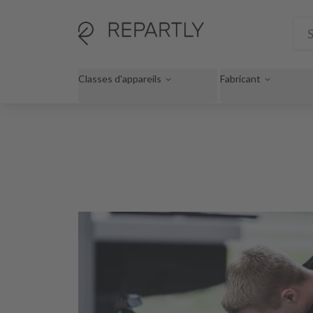
Classes d'appareils
Fabricant