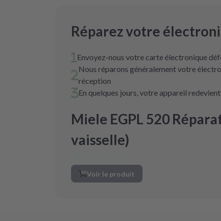
Réparez votre électron
Envoyez-nous votre carte électronique déf
Nous réparons généralement votre électro
réception
En quelques jours, votre appareil redevien
Miele EGPL 520 Réparat
vaisselle)
Voir le produit