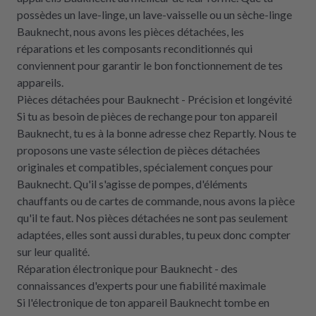
possèdes un lave-linge, un lave-vaisselle ou un sèche-linge
Bauknecht, nous avons les pièces détachées, les
réparations et les composants reconditionnés qui
conviennent pour garantir le bon fonctionnement de tes
appareils.
Pièces détachées pour Bauknecht - Précision et longévité
Si tu as besoin de pièces de rechange pour ton appareil
Bauknecht, tu es à la bonne adresse chez Repartly. Nous te
proposons une vaste sélection de pièces détachées
originales et compatibles, spécialement conçues pour
Bauknecht. Qu'il s'agisse de pompes, d'éléments
chauffants ou de cartes de commande, nous avons la pièce
qu'il te faut. Nos pièces détachées ne sont pas seulement
adaptées, elles sont aussi durables, tu peux donc compter
sur leur qualité.
Réparation électronique pour Bauknecht - des
connaissances d'experts pour une fiabilité maximale
Si l'électronique de ton appareil Bauknecht tombe en