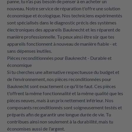
panne, tu n'as pas besoin de penser à en acheter un
nouveau. Notre service de réparation t'offre une solution
économique et écologique. Nos techniciens expérimentés
sont spécialisés dans le diagnostic précis des systèmes
électroniques des appareils Bauknecht et les réparent de
manière professionnelle. Tu peux ainsi être sûr que tes
appareils fonctionnent à nouveau de manière fiable - et
sans dépenses inutiles.
Pièces reconditionnées pour Bauknecht - Durable et
économique
Si tu cherches une alternative respectueuse du budget et
de l'environnement, nos pièces reconditionnées pour
Bauknecht sont exactement ce qu'il te faut. Ces pièces
t'offrent la même fonctionnalité et la même qualité que les
pièces neuves, mais à un prix nettement inférieur. Nos
composants reconditionnés sont soigneusement testés et
préparés afin de garantir une longue durée de vie. Tu
contribues ainsi non seulement à la durabilité, mais tu
économises aussi de l'argent.