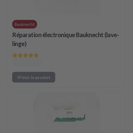
Bauknecht
Réparation électronique Bauknecht (lave-
linge)
Voir le produit