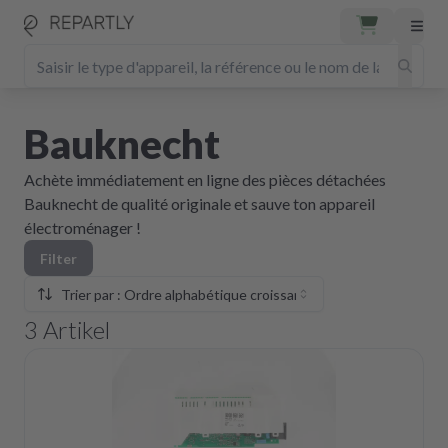
Bauknecht
Achète immédiatement en ligne des pièces détachées
Bauknecht de qualité originale et sauve ton appareil
électroménager !
Filter
Trier par : Ordre alphabétique croissant
3
Artikel