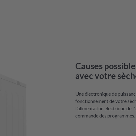
Causes possibl
avec votre sèch
Une électronique de puissanc
fonctionnement de votre sèche
l'alimentation électrique de l
commande des programmes.