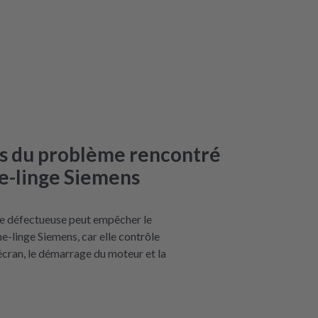
es du problème rencontré
e-linge Siemens
e défectueuse peut empêcher le
-linge Siemens, car elle contrôle
'écran, le démarrage du moteur et la