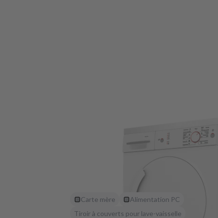
Carte mère
Alimentation PC
Tiroir à couverts pour lave-vaisselle