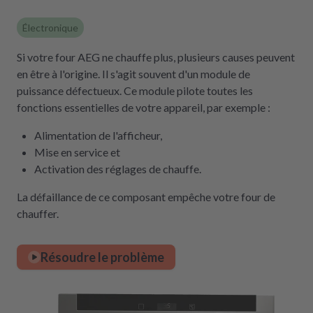
Électronique
Si votre four AEG ne chauffe plus, plusieurs causes peuvent
en être à l'origine. Il s'agit souvent d'un module de
puissance défectueux. Ce module pilote toutes les
fonctions essentielles de votre appareil, par exemple :
Alimentation de l'afficheur,
Mise en service et
Activation des réglages de chauffe.
La défaillance de ce composant empêche votre four de
chauffer.
Résoudre le problème