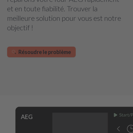
et en toute fiabilité. Trouver la
meilleure solution pour vous est notre
objectif !
Résoudre le problème
AEG