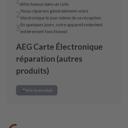
défectueuse dans un colis
Nous réparons généralement votre
électronique le jour même de sa réception
En quelques jours, votre appareil redevient
entièrement fonctionnel
AEG Carte Électronique
réparation (autres
produits)
Voir le produit