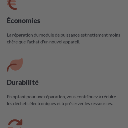
Économies
La réparation du module de puissance est nettement moins
chère que l'achat d'un nouvel appareil.
Durabilité
En optant pour une réparation, vous contribuez à réduire
les déchets électroniques et à préserver les ressources.