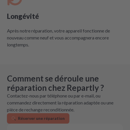
Longévité
Après notre réparation, votre appareil fonctionne de
nouveau comme neuf et vous accompagnera encore
longtemps.
Comment se déroule une
réparation chez Repartly ?
Contactez-nous par téléphone ou par e-mail, ou
commandez directement la réparation adaptée ou une
pièce de rechange reconditionnée.
Réserver une réparation