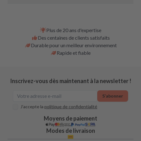
Plus de 20 ans d'expertise
Des centaines de clients satisfaits
Durable pour un meilleur environnement
Rapide et fiable
Inscrivez-vous dès maintenant à la newsletter !
S’abonner
J’accepte la
politique de confidentialité
Moyens de paiement
Modes de livraison