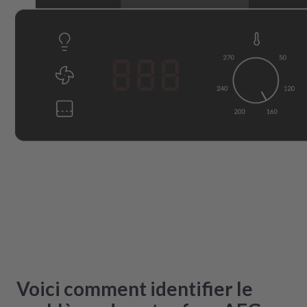
Voici comment identifier le