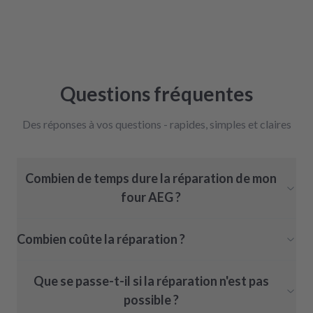
Questions fréquentes
Des réponses à vos questions - rapides, simples et claires
Combien de temps dure la réparation de mon
four AEG ?
Combien coûte la réparation ?
Que se passe-t-il si la réparation n'est pas
possible ?