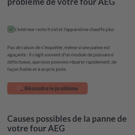
problème de votre four AEG
L'intérieur reste froid et l'appareil ne chauffe plus
Pas de raison de s'inquiéter, même si une panne est
agaçante : il s'agit souvent d'un module de puissance
défectueux, que nous pouvons réparer rapidement, de
façon fiable et à un prix juste.
Résoudre le problème
Causes possibles de la panne de
votre four AEG