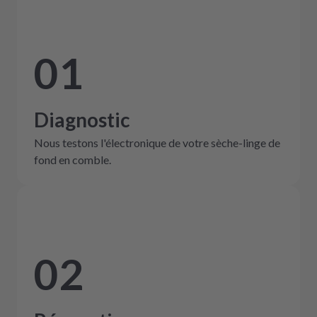
01
Diagnostic
Nous testons l'électronique de votre sèche-linge de
fond en comble.
02