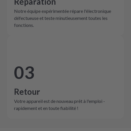
Réparation
Notre équipe expérimentée répare l'électronique
défectueuse et teste minutieusement toutes les
fonctions.
03
Retour
Votre appareil est de nouveau prêt à l'emploi -
rapidement et en toute fiabilité !