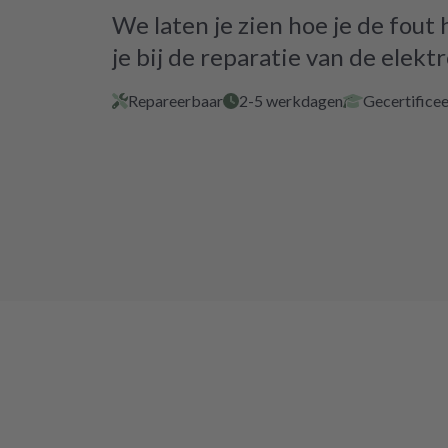
We laten je zien hoe je de fout
je bij de reparatie van de elektr
Repareerbaar
2-5 werkdagen
Gecertificee