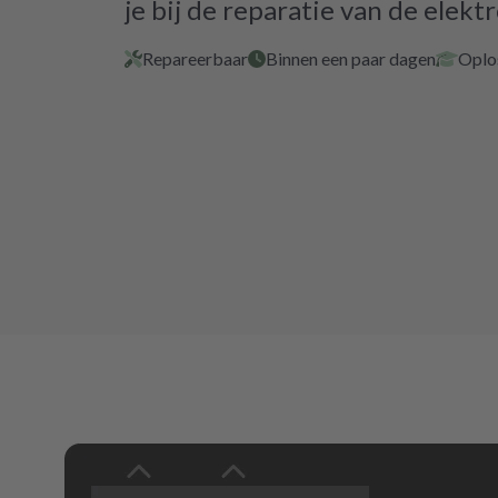
je bij de reparatie van de elektr
Repareerbaar
Binnen een paar dagen
Oplo