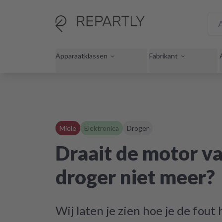
Apparaatklassen
Fabrikant
Miele
Elektronica
Droger
Draait de motor va
droger niet meer?
Wij laten je zien hoe je de fout