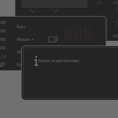
Motor draait niet meer