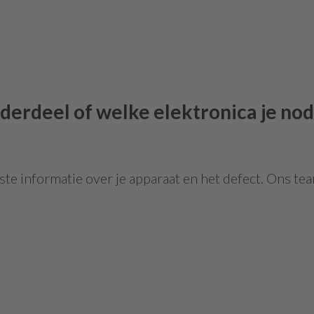
derdeel of welke elektronica je nod
te informatie over je apparaat en het defect. Ons tea