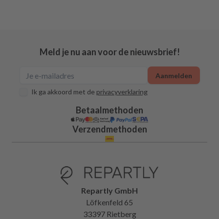
Meld je nu aan voor de nieuwsbrief!
Aanmelden
Ik ga akkoord met de
privacyverklaring
Betaalmethoden
Verzendmethoden
Repartly GmbH
Löfkenfeld 65
33397 Rietberg