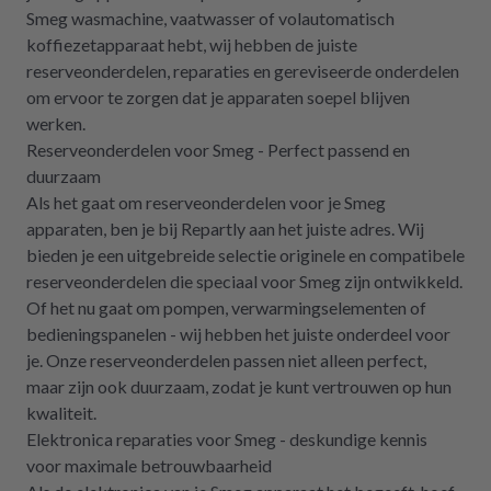
Smeg wasmachine, vaatwasser of volautomatisch
koffiezetapparaat hebt, wij hebben de juiste
reserveonderdelen, reparaties en gereviseerde onderdelen
om ervoor te zorgen dat je apparaten soepel blijven
werken.
Reserveonderdelen voor Smeg - Perfect passend en
duurzaam
Als het gaat om reserveonderdelen voor je Smeg
apparaten, ben je bij Repartly aan het juiste adres. Wij
bieden je een uitgebreide selectie originele en compatibele
reserveonderdelen die speciaal voor Smeg zijn ontwikkeld.
Of het nu gaat om pompen, verwarmingselementen of
bedieningspanelen - wij hebben het juiste onderdeel voor
je. Onze reserveonderdelen passen niet alleen perfect,
maar zijn ook duurzaam, zodat je kunt vertrouwen op hun
kwaliteit.
Elektronica reparaties voor Smeg - deskundige kennis
voor maximale betrouwbaarheid