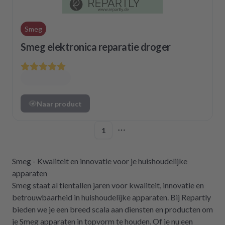
Smeg
Smeg elektronica reparatie droger
Naar product
1
More pages
Smeg - Kwaliteit en innovatie voor je huishoudelijke
apparaten
Smeg staat al tientallen jaren voor kwaliteit, innovatie en
betrouwbaarheid in huishoudelijke apparaten. Bij Repartly
bieden we je een breed scala aan diensten en producten om
je Smeg apparaten in topvorm te houden. Of je nu een