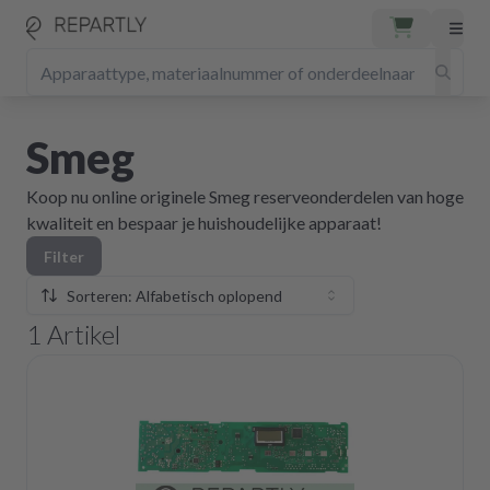
Smeg
Koop nu online originele Smeg reserveonderdelen van hoge
kwaliteit en bespaar je huishoudelijke apparaat!
Filter
Sorteren: Alfabetisch oplopend
1
Artikel