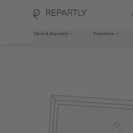
Classi di dispositivi
Produttore