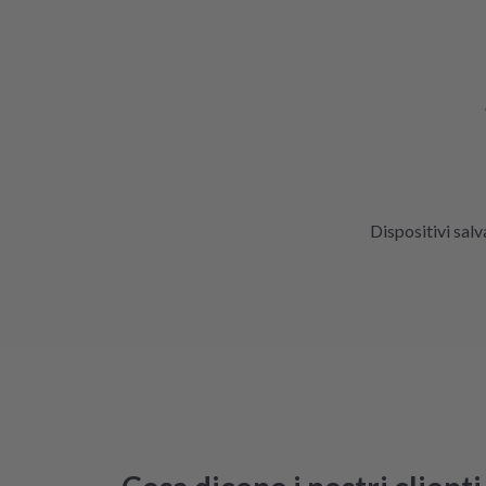
Dispositivi salv