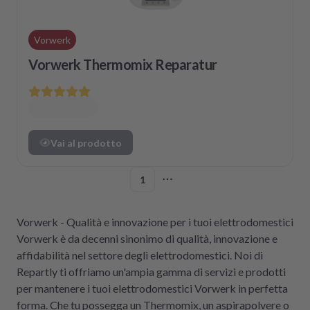
Vorwerk
Vorwerk Thermomix Reparatur
Vai al prodotto
1
More pages
Vorwerk - Qualità e innovazione per i tuoi elettrodomestici
Vorwerk è da decenni sinonimo di qualità, innovazione e
affidabilità nel settore degli elettrodomestici. Noi di
Repartly ti offriamo un'ampia gamma di servizi e prodotti
per mantenere i tuoi elettrodomestici Vorwerk in perfetta
forma. Che tu possegga un Thermomix, un aspirapolvere o