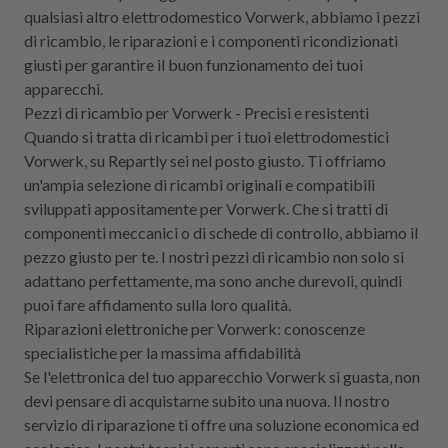
qualsiasi altro elettrodomestico Vorwerk, abbiamo i pezzi
di ricambio, le riparazioni e i componenti ricondizionati
giusti per garantire il buon funzionamento dei tuoi
apparecchi.
Pezzi di ricambio per Vorwerk - Precisi e resistenti
Quando si tratta di ricambi per i tuoi elettrodomestici
Vorwerk, su Repartly sei nel posto giusto. Ti offriamo
un'ampia selezione di ricambi originali e compatibili
sviluppati appositamente per Vorwerk. Che si tratti di
componenti meccanici o di schede di controllo, abbiamo il
pezzo giusto per te. I nostri pezzi di ricambio non solo si
adattano perfettamente, ma sono anche durevoli, quindi
puoi fare affidamento sulla loro qualità.
Riparazioni elettroniche per Vorwerk: conoscenze
specialistiche per la massima affidabilità
Se l'elettronica del tuo apparecchio Vorwerk si guasta, non
devi pensare di acquistarne subito una nuova. Il nostro
servizio di riparazione ti offre una soluzione economica ed