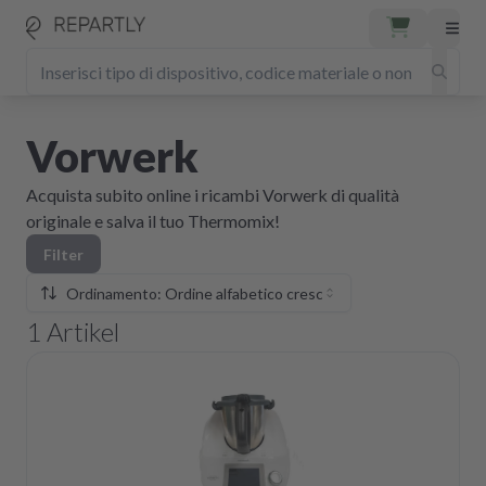
Vorwerk
Acquista subito online i ricambi Vorwerk di qualità
originale e salva il tuo Thermomix!
Filter
Ordinamento: Ordine alfabetico crescente
1
Artikel