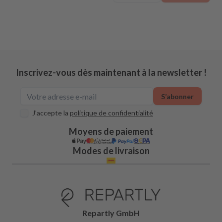
Inscrivez-vous dès maintenant à la newsletter !
S’abonner
J’accepte la
politique de confidentialité
Moyens de paiement
Modes de livraison
Repartly GmbH