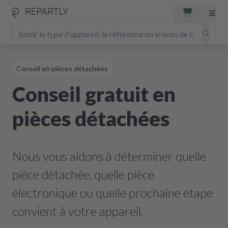
Conseil en pièces détachées
Conseil gratuit en
pièces détachées
Nous vous aidons à déterminer quelle
pièce détachée, quelle pièce
électronique ou quelle prochaine étape
convient à votre appareil.