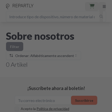
Sobre nosotros
Filter
Ordenar: Alfabéticamente ascendente
0
Artikel
¡Suscríbete ahora al boletín!
Suscribirse
Acepto la
Política de privacidad