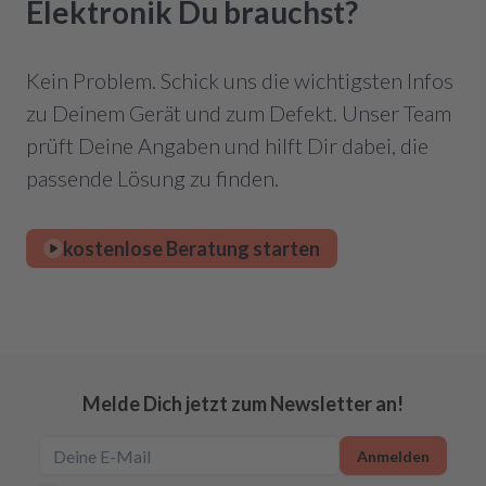
Elektronik Du brauchst?
Kein Problem. Schick uns die wichtigsten Infos
zu Deinem Gerät und zum Defekt. Unser Team
prüft Deine Angaben und hilft Dir dabei, die
passende Lösung zu finden.
kostenlose Beratung starten
Melde Dich jetzt zum Newsletter an!
Anmelden