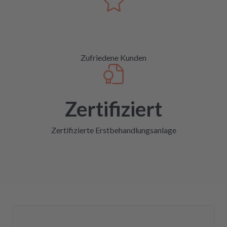
Zufriedene Kunden
Zertifiziert
Zertifizierte Erstbehandlungsanlage