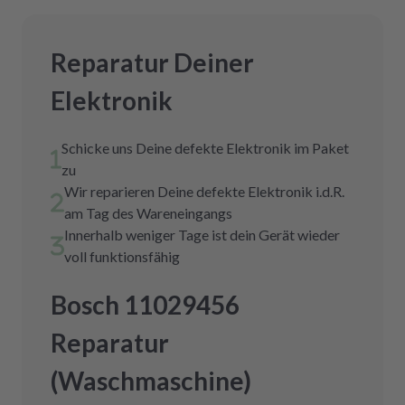
Reparatur Deiner
Elektronik
Schicke uns Deine defekte Elektronik im Paket
zu
Wir reparieren Deine defekte Elektronik i.d.R.
am Tag des Wareneingangs
Innerhalb weniger Tage ist dein Gerät wieder
voll funktionsfähig
Bosch 11029456
Reparatur
(Waschmaschine)