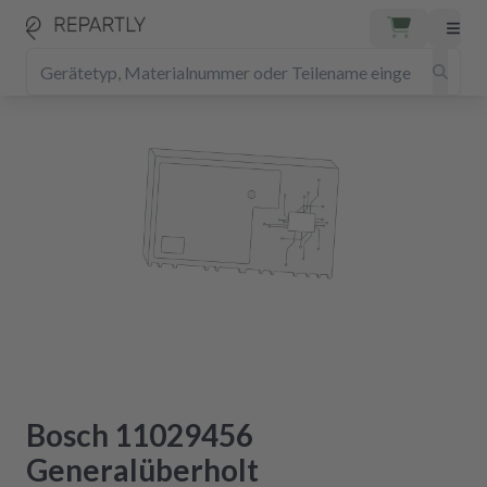
Bosch 11029456
Generalüberholt