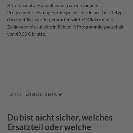
Bitte beachte: Handelt es sich um individuelle
Programmierleistungen, die speziell für deinen Gerätetyp
durchgeführt wurden, erstatten wir bei Widerruf alle
Zahlungen bis auf eine individuelle Programmierpauschale
von 49,00 € brutto.
Bosch
Ersatzteil-Beratung
Du bist nicht sicher, welches
Ersatzteil oder welche