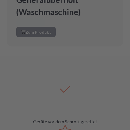
(Waschmaschine)
Zum Produkt
Geräte vor dem Schrott gerettet