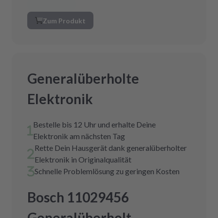
Zum Produkt
Generalüberholte
Elektronik
Bestelle bis 12 Uhr und erhalte Deine
Elektronik am nächsten Tag
Rette Dein Hausgerät dank generalüberholter
Elektronik in Originalqualität
Schnelle Problemlösung zu geringen Kosten
Bosch 11029456
Generalüberholt