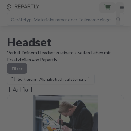
Headset
Verhilf Deinem Headset zu einem zweiten Leben mit
Ersatzteilen von Repartly!
Filter
Sortierung: Alphabetisch aufsteigend
1
Artikel