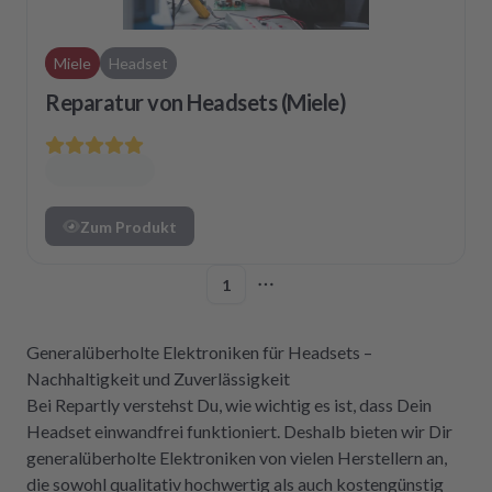
Miele
Headset
Reparatur von Headsets (Miele)
Zum Produkt
1
More pages
Generalüberholte Elektroniken für Headsets –
Nachhaltigkeit und Zuverlässigkeit
Bei Repartly verstehst Du, wie wichtig es ist, dass Dein
Headset einwandfrei funktioniert. Deshalb bieten wir Dir
generalüberholte Elektroniken von vielen Herstellern an,
die sowohl qualitativ hochwertig als auch kostengünstig