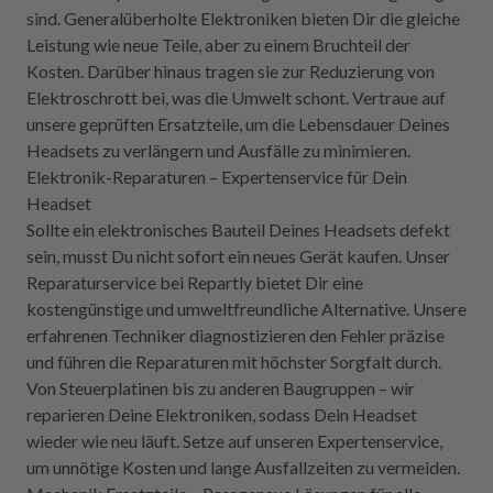
sind. Generalüberholte Elektroniken bieten Dir die gleiche
Leistung wie neue Teile, aber zu einem Bruchteil der
Kosten. Darüber hinaus tragen sie zur Reduzierung von
Elektroschrott bei, was die Umwelt schont. Vertraue auf
unsere geprüften Ersatzteile, um die Lebensdauer Deines
Headsets zu verlängern und Ausfälle zu minimieren.
Elektronik-Reparaturen – Expertenservice für Dein
Headset
Sollte ein elektronisches Bauteil Deines Headsets defekt
sein, musst Du nicht sofort ein neues Gerät kaufen. Unser
Reparaturservice bei Repartly bietet Dir eine
kostengünstige und umweltfreundliche Alternative. Unsere
erfahrenen Techniker diagnostizieren den Fehler präzise
und führen die Reparaturen mit höchster Sorgfalt durch.
Von Steuerplatinen bis zu anderen Baugruppen – wir
reparieren Deine Elektroniken, sodass Dein Headset
wieder wie neu läuft. Setze auf unseren Expertenservice,
um unnötige Kosten und lange Ausfallzeiten zu vermeiden.