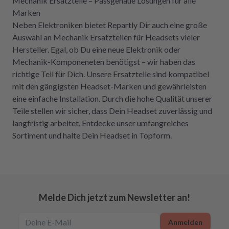
Mechanik Ersatzteile – Passgenaue Lösungen für alle
Marken
Neben Elektroniken bietet Repartly Dir auch eine große
Auswahl an Mechanik Ersatzteilen für Headsets vieler
Hersteller. Egal, ob Du eine neue Elektronik oder
Mechanik-Komponeneten benötigst – wir haben das
richtige Teil für Dich. Unsere Ersatzteile sind kompatibel
mit den gängigsten Headset-Marken und gewährleisten
eine einfache Installation. Durch die hohe Qualität unserer
Teile stellen wir sicher, dass Dein Headset zuverlässig und
langfristig arbeitet. Entdecke unser umfangreiches
Sortiment und halte Dein Headset in Topform.
Melde Dich jetzt zum Newsletter an!
Anmelden