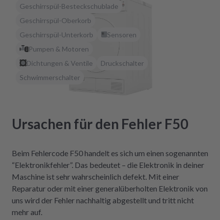
Geschirrspül-Besteckschublade
Geschirrspül-Oberkorb
Geschirrspül-Unterkorb
Sensoren
Pumpen & Motoren
Dichtungen & Ventile
Druckschalter
Schwimmerschalter
Ursachen für den Fehler F50
Beim Fehlercode F50 handelt es sich um einen sogenannten
“Elektronikfehler”. Das bedeutet – die Elektronik in deiner
Maschine ist sehr wahrscheinlich defekt. Mit einer
Reparatur oder mit einer generalüberholten Elektronik von
uns wird der Fehler nachhaltig abgestellt und tritt nicht
mehr auf.