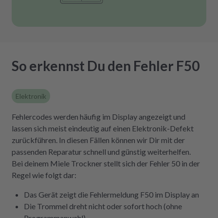
So erkennst Du den Fehler F50
Elektronik
Fehlercodes werden häufig im Display angezeigt und
lassen sich meist eindeutig auf einen Elektronik-Defekt
zurückführen. In diesen Fällen können wir Dir mit der
passenden Reparatur schnell und günstig weiterhelfen.
Bei deinem Miele Trockner stellt sich der Fehler 50 in der
Regel wie folgt dar:
Das Gerät zeigt die Fehlermeldung F50 im Display an
Die Trommel dreht nicht oder sofort hoch (ohne
Programmanwahl)