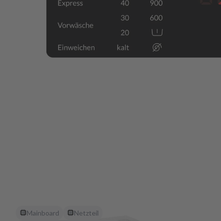
Mainboard
Netzteil