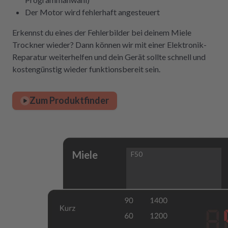
Der Motor wird fehlerhaft angesteuert
Erkennst du eines der Fehlerbilder bei deinem Miele
Trockner wieder? Dann können wir mit einer Elektronik-
Reparatur weiterhelfen und dein Gerät sollte schnell und
kostengünstig wieder funktionsbereit sein.
Zum Produktfinder
Miele
F50