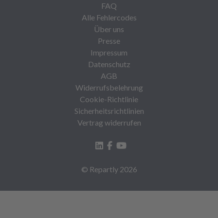
FAQ
Alle Fehlercodes
Über uns
Presse
Impressum
Datenschutz
AGB
Widerrufsbelehrung
Cookie-Richtlinie
Sicherheitsrichtlinien
Vertrag widerrufen
© Repartly
2026