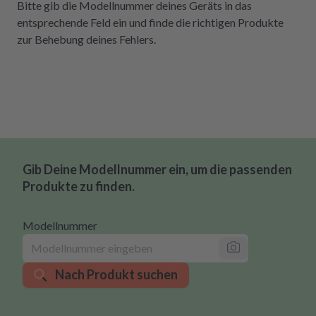
Bitte gib die Modellnummer deines Geräts in das
entsprechende Feld ein und finde die richtigen Produkte
zur Behebung deines Fehlers.
Gib Deine Modellnummer ein, um die passenden
Produkte zu finden.
Modellnummer
Nach Produkt suchen