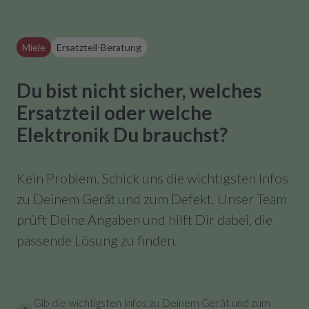
Miele
Ersatzteil-Beratung
Du bist nicht sicher, welches
Ersatzteil oder welche
Elektronik Du brauchst?
Kein Problem. Schick uns die wichtigsten Infos
zu Deinem Gerät und zum Defekt. Unser Team
prüft Deine Angaben und hilft Dir dabei, die
passende Lösung zu finden.
Gib die wichtigsten Infos zu Deinem Gerät und zum