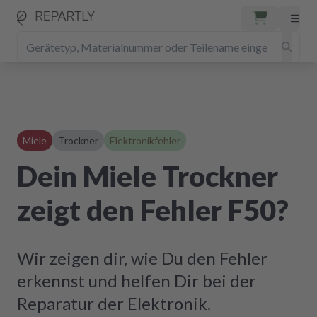
Miele
Trockner
Elektronikfehler
Dein Miele Trockner
zeigt den Fehler F50?
Wir zeigen dir, wie Du den Fehler
erkennst und helfen Dir bei der
Reparatur der Elektronik.