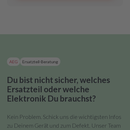
AEG
Ersatzteil-Beratung
Du bist nicht sicher, welches
Ersatzteil oder welche
Elektronik Du brauchst?
Kein Problem. Schick uns die wichtigsten Infos
zu Deinem Gerät und zum Defekt. Unser Team