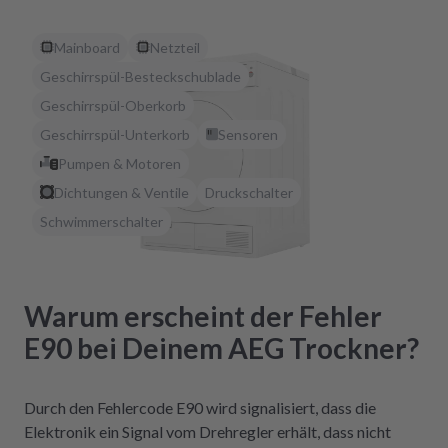
Mainboard
Netzteil
Geschirrspül-Besteckschublade
Geschirrspül-Oberkorb
Geschirrspül-Unterkorb
Sensoren
Pumpen & Motoren
Dichtungen & Ventile
Druckschalter
Schwimmerschalter
Warum erscheint der Fehler
E90 bei Deinem AEG Trockner?
Durch den Fehlercode E90 wird signalisiert, dass die
Elektronik ein Signal vom Drehregler erhält, dass nicht