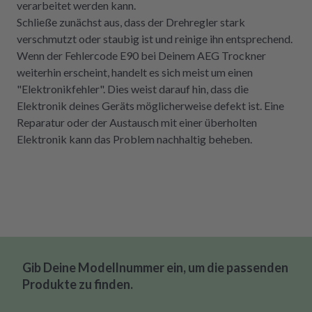
verarbeitet werden kann.
Schließe zunächst aus, dass der Drehregler stark
verschmutzt oder staubig ist und reinige ihn entsprechend.
Wenn der Fehlercode E90 bei Deinem AEG Trockner
weiterhin erscheint, handelt es sich meist um einen
"Elektronikfehler". Dies weist darauf hin, dass die
Elektronik deines Geräts möglicherweise defekt ist. Eine
Reparatur oder der Austausch mit einer überholten
Elektronik kann das Problem nachhaltig beheben.
Gib Deine Modellnummer ein, um die passenden
Produkte zu finden.