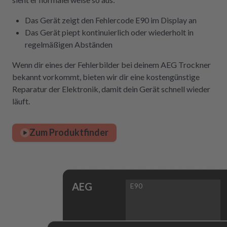
Das Gerät zeigt den Fehlercode E90 im Display an
Das Gerät piept kontinuierlich oder wiederholt in
regelmäßigen Abständen
Wenn dir eines der Fehlerbilder bei deinem AEG Trockner
bekannt vorkommt, bieten wir dir eine kostengünstige
Reparatur der Elektronik, damit dein Gerät schnell wieder
läuft.
Zum Produktfinder
AEG
E90