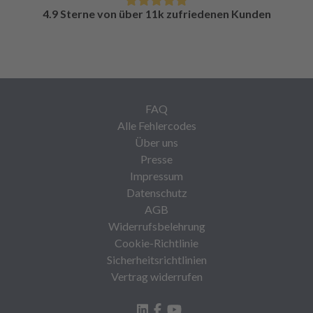
4.9 Sterne von über 11k zufriedenen Kunden
FAQ
Alle Fehlercodes
Über uns
Presse
Impressum
Datenschutz
AGB
Widerrufsbelehrung
Cookie-Richtlinie
Sicherheitsrichtlinien
Vertrag widerrufen