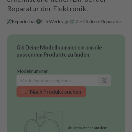
Reparatur der Elektronik.
Reparierbar
2-5 Werktage
Zertifizierte Reparatur
Gib Deine Modellnummer ein, um die
passenden Produkte zu finden.
Modellnummer
Nach Produkt suchen
Die Daten stehen auf dem