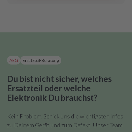
AEG
Ersatzteil-Beratung
Du bist nicht sicher, welches
Ersatzteil oder welche
Elektronik Du brauchst?
Kein Problem. Schick uns die wichtigsten Infos
zu Deinem Gerät und zum Defekt. Unser Team