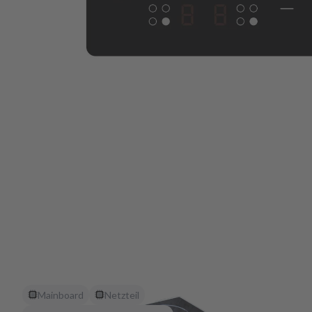
Mainboard
Netzteil