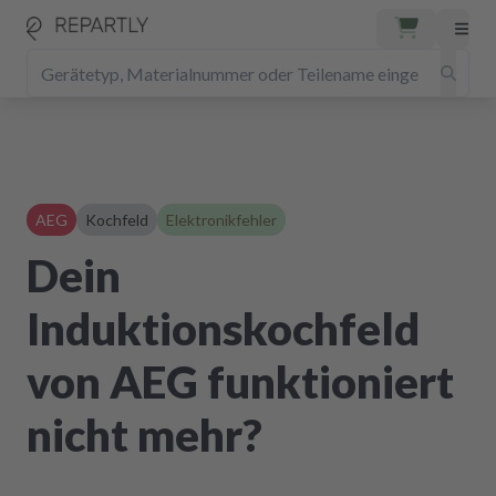
AEG
Kochfeld
Elektronikfehler
Dein
Induktionskochfeld
von AEG funktioniert
nicht mehr?