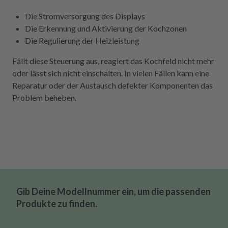
Die Stromversorgung des Displays
Die Erkennung und Aktivierung der Kochzonen
Die Regulierung der Heizleistung
Fällt diese Steuerung aus, reagiert das Kochfeld nicht mehr
oder lässt sich nicht einschalten. In vielen Fällen kann eine
Reparatur oder der Austausch defekter Komponenten das
Problem beheben.
Gib Deine Modellnummer ein, um die passenden
Produkte zu finden.