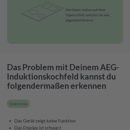
Die Daten stehen auf dem
Typenschild, welches du wie
abgebildet findest.
Das Problem mit Deinem AEG-
Induktionskochfeld kannst du
folgendermaßen erkennen
Elektronik
Das Gerät zeigt keine Funktion
Das Display ist schwarz