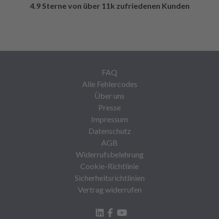
4.9 Sterne von über 11k zufriedenen Kunden
FAQ
Alle Fehlercodes
Über uns
Presse
Impressum
Datenschutz
AGB
Widerrufsbelehrung
Cookie-Richtlinie
Sicherheitsrichtlinien
Vertrag widerrufen