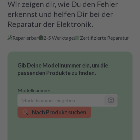
Wir zeigen dir, wie Du den Fehler
erkennst und helfen Dir bei der
Reparatur der Elektronik.
Reparierbar
2-5 Werktage
Zertifizierte Reparatur
Gib Deine Modellnummer ein, um die
passenden Produkte zu finden.
Modellnummer
Nach Produkt suchen