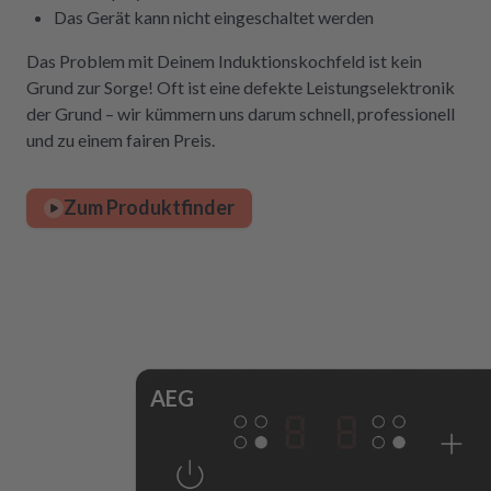
Das Gerät kann nicht eingeschaltet werden
Das Problem mit Deinem Induktionskochfeld ist kein
Grund zur Sorge! Oft ist eine defekte Leistungselektronik
der Grund – wir kümmern uns darum schnell, professionell
und zu einem fairen Preis.
Zum Produktfinder
AEG