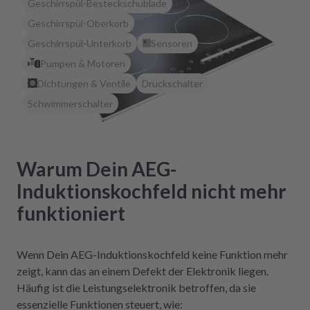
Geschirrspül-Besteckschublade
Geschirrspül-Oberkorb
Geschirrspül-Unterkorb
Sensoren
Pumpen & Motoren
Dichtungen & Ventile
Druckschalter
Schwimmerschalter
Warum Dein AEG-
Induktionskochfeld nicht mehr
funktioniert
Wenn Dein AEG-Induktionskochfeld keine Funktion mehr
zeigt, kann das an einem Defekt der Elektronik liegen.
Häufig ist die Leistungselektronik betroffen, da sie
essenzielle Funktionen steuert, wie: